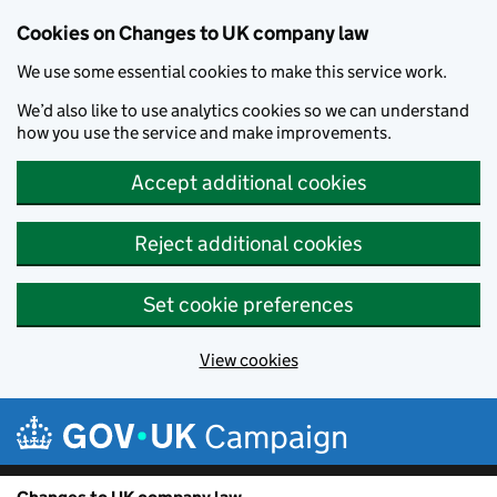
Cookies on Changes to UK company law
We use some essential cookies to make this service work.
We’d also like to use analytics cookies so we can understand
how you use the service and make improvements.
Accept additional cookies
Reject additional cookies
Set cookie preferences
View cookies
Skip to main content
Campaign