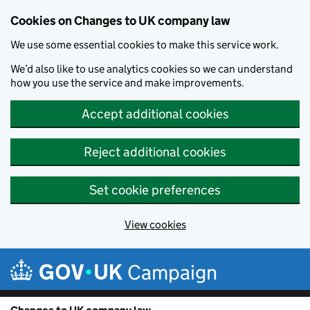
Cookies on Changes to UK company law
We use some essential cookies to make this service work.
We’d also like to use analytics cookies so we can understand
how you use the service and make improvements.
Accept additional cookies
Reject additional cookies
Set cookie preferences
View cookies
Skip to main content
Campaign