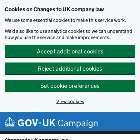
Cookies on Changes to UK company law
We use some essential cookies to make this service work.
We’d also like to use analytics cookies so we can understand
how you use the service and make improvements.
Accept additional cookies
Reject additional cookies
Set cookie preferences
View cookies
Skip to main content
Campaign